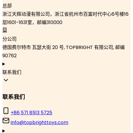
总部
浙江天辉动漫有限公司，浙江省杭州市百富时代中心6号楼16
层1601-1631室，邮编310000
分公司
德国费尔特市 瓦瑟大街 20 号, TOPBRIGHT 有限公司, 邮编
90762
联系我们
联系我们
+86 571 8513 5725
info@topbrighttoys.com