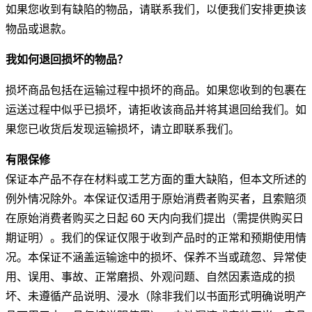
如果您收到有缺陷的物品，请联系我们，以便我们安排更换该
物品或退款。
我如何退回损坏的物品？
损坏商品包括在运输过程中损坏的商品。如果您收到的包裹在
运送过程中似乎已损坏，请拒收该商品并将其退回给我们。如
果您已收货后发现运输损坏，请立即联系我们。
有限保修
保证本产品不存在材料或工艺方面的重大缺陷，但本文所述的
例外情况除外。本保证仅适用于原始消费者购买者，且索赔须
在原始消费者购买之日起 60 天内向我们提出（需提供购买日
期证明）。我们的保证仅限于收到产品时的正常和预期使用情
况。本保证不涵盖运输途中的损坏、保养不当或疏忽、异常使
用、误用、事故、正常磨损、外观问题、自然因素造成的损
坏、未遵循产品说明、浸水（除非我们以书面形式明确说明产