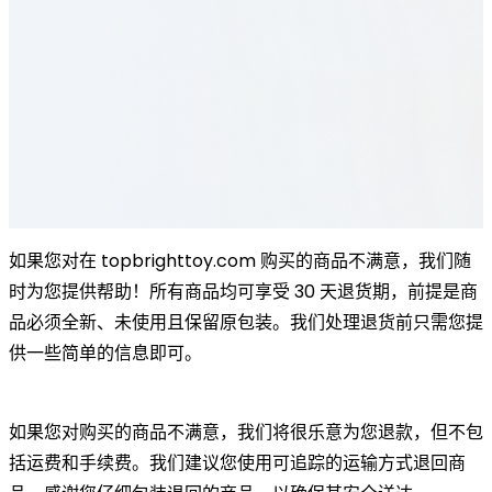
如果您对在 topbrighttoy.com 购买的商品不满意，我们随
时为您提供帮助！所有商品均可享受 30 天退货期，前提是商
品必须全新、未使用且保留原包装。我们处理退货前只需您提
供一些简单的信息即可。
如果您对购买的商品不满意，我们将很乐意为您退款，但不包
括运费和手续费。我们建议您使用可追踪的运输方式退回商