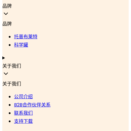
品牌
品牌
托普布莱特
科学罐
关于我们
关于我们
公司介绍
B2B合作伙伴关系
联系我们
支持下载