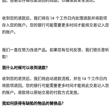
品。感谢您仔细包装退回的商品，以确保其安全送达。
收到您的退款后，我们将在 14 个工作日内处理退款并将款项
存入您的账户。您的银行可能需要更多时间才能将交易记入您
的账户。
我们一直在努力改进产品。如果您有任何反馈，我们很乐意听
取！
我什么时候可以收到退款？
收到您的退货后，我们将启动退款流程，并在 14 个工作日内
将款项退回。您的银行可能需要更多时间才能将此交易记入您
的账户。退款将以原始交易的付款方式发放。
我如何获得有缺陷的物品的替换品？