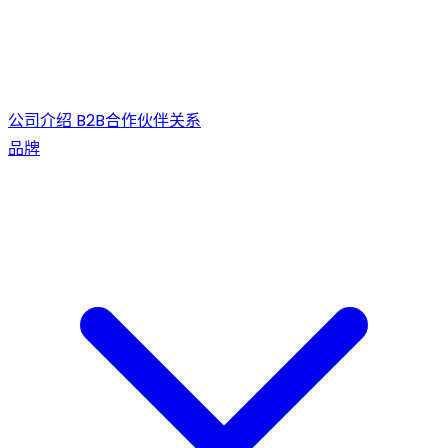
公司介绍
B2B合作伙伴关系
品牌