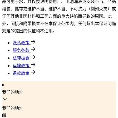
品可用于水，且仅按说明使用）、电池漏液或安装不当、产品
组装、储存或维护不当、维护不当、不可抗力（例如火灾）或
任何其他非因材料和工艺方面的重大缺陷而导致的原因。此
外，间接和附带损害不在本保证范围内。任何超出本保证明确
规定的范围的保证均不适用。
隐私政策
服务条款
法律披露
运输政策
退款政策
我们的地址
我们的地址