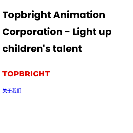
Topbright Animation
Corporation - Light up
children's talent
关于我们