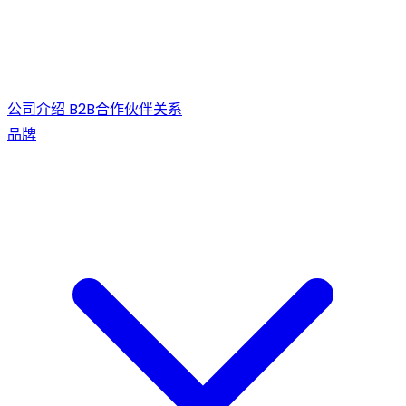
公司介绍
B2B合作伙伴关系
品牌