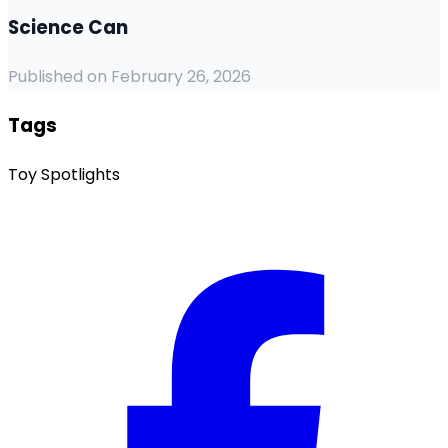
Science Can
Published on February 26, 2026
Tags
Toy Spotlights