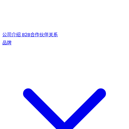
公司介绍
B2B合作伙伴关系
品牌