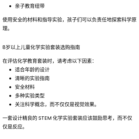
亲子教育纽带
使用安全的材料和指导实验，孩子们可以负责任地探索科学原
理。
8岁以上儿童化学实验套装选购指南
在评估化学教育套装时，请考虑以下因素：
适合年龄的设计
清晰的实验指南
安全材料
多种实验类型
关注科学概念，而不仅仅是视觉效果。
一套设计精良的 STEM 化学实验套装应该鼓励思考，而不仅
仅是反应。