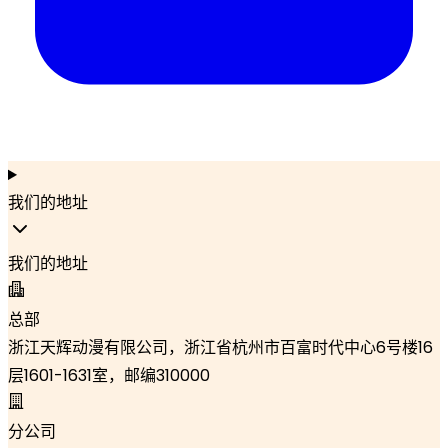
我们的地址
我们的地址
总部
浙江天辉动漫有限公司，浙江省杭州市百富时代中心6号楼16
层1601-1631室，邮编310000
分公司