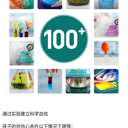
通过实验建立科学自信
孩子的自信心会在以下情况下增强：