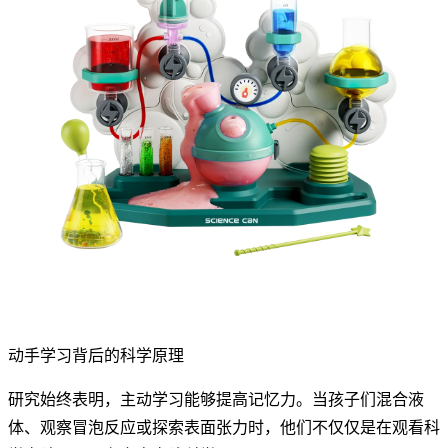
动手学习背后的科学原理
研究始终表明，主动学习能够提高记忆力。当孩子们混合液
体、观察冒泡反应或探索表面张力时，他们不仅仅是在观看科