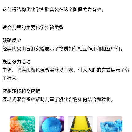
这使得结构化化学实验套装在这个阶段尤为有效。
适合儿童的主要化学实验类型
酸碱反应
经典的火山冒泡实验展示了物质如何相互作用和相互中和。
表面张力活动
牛奶、肥皂和颜色混合实验以直观、引人入胜的方式展示了分
子行为。
液相转移和反应链
互动式混合系统帮助儿童了解化合物如何结合和转化。