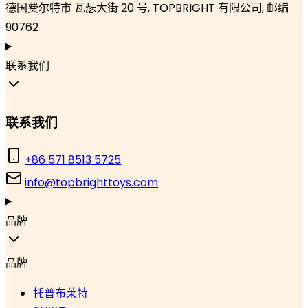
德国费尔特市 瓦瑟大街 20 号, TOPBRIGHT 有限公司, 邮编
90762
联系我们
联系我们
+86 571 8513 5725
info@topbrighttoys.com
品牌
品牌
托普布莱特