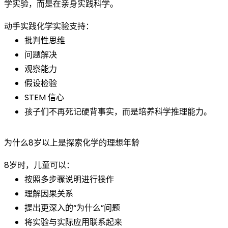
学实验，而是在亲身实践科学。
动手实践化学实验支持：
批判性思维
问题解决
观察能力
假设检验
STEM 信心
孩子们不再死记硬背事实，而是培养科学推理能力。
为什么8岁以上是探索化学的理想年龄
8岁时，儿童可以：
按照多步骤说明进行操作
理解因果关系
提出更深入的“为什么”问题
将实验与实际应用联系起来