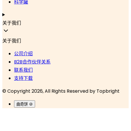
科学罐
关于我们
关于我们
公司介绍
B2B合作伙伴关系
联系我们
支持下载
© Copyright 2026, All Rights Reserved by
Topbright
曲奇饼 🍪