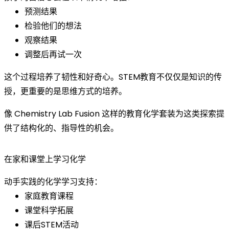
预测结果
检验他们的想法
观察结果
调整后再试一次
这个过程培养了韧性和好奇心。STEM教育不仅仅是知识的传
授，更重要的是思维方式的培养。
像 Chemistry Lab Fusion 这样的教育化学套装为这类探索提
供了结构化的、指导性的机会。
在家和课堂上学习化学
动手实践的化学学习支持：
家庭教育课程
课堂科学拓展
课后STEM活动