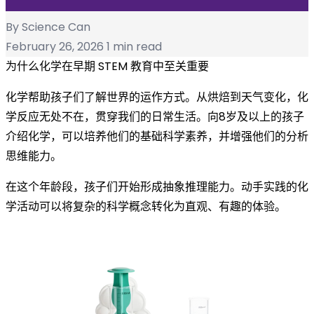
By Science Can
February 26, 2026
1 min read
为什么化学在早期 STEM 教育中至关重要
化学帮助孩子们了解世界的运作方式。从烘焙到天气变化，化
学反应无处不在，贯穿我们的日常生活。向8岁及以上的孩子
介绍化学，可以培养他们的基础科学素养，并增强他们的分析
思维能力。
在这个年龄段，孩子们开始形成抽象推理能力。动手实践的化
学活动可以将复杂的科学概念转化为直观、有趣的体验。