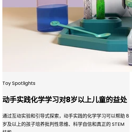
Toy Spotlights
动手实践化学学习对8岁以上儿童的益处
通过互动实验和引导式探索，动手实践的化学学习可以帮助 8
岁及以上的孩子培养批判性思维、科学自信和真正的 STEM