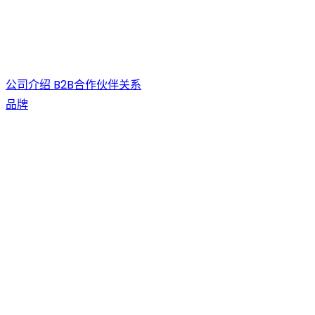
公司介绍
B2B合作伙伴关系
品牌