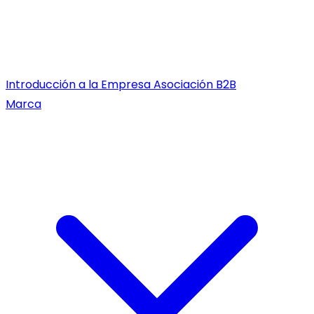
Introducción a la Empresa
Asociación B2B
Marca