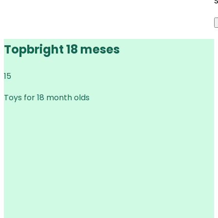
Topbright 18 meses
15
Toys for 18 month olds