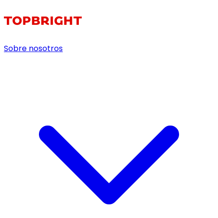
Sobre nosotros