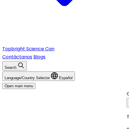
Topbright
Science Can
Contáctanos
Blogs
Search
Language/Country Selector
Español
Open main menu