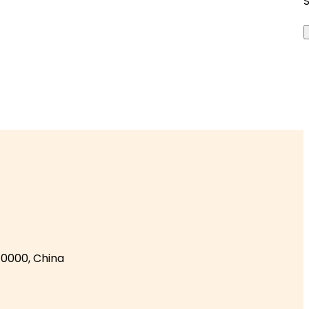
10000, China