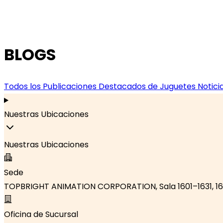
BLOGS
Todos los Publicaciones
Destacados de Juguetes
Notici
Nuestras Ubicaciones
Nuestras Ubicaciones
Sede
TOPBRIGHT ANIMATION CORPORATION, Sala 1601–1631, 16º Pi
Oficina de Sucursal