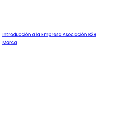
Introducción a la Empresa
Asociación B2B
Marca