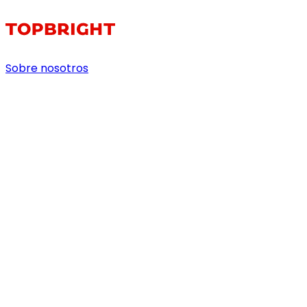
Sobre nosotros