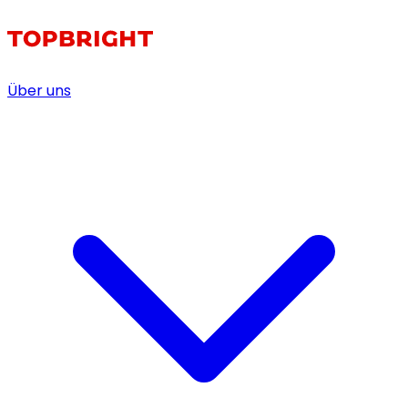
Über uns