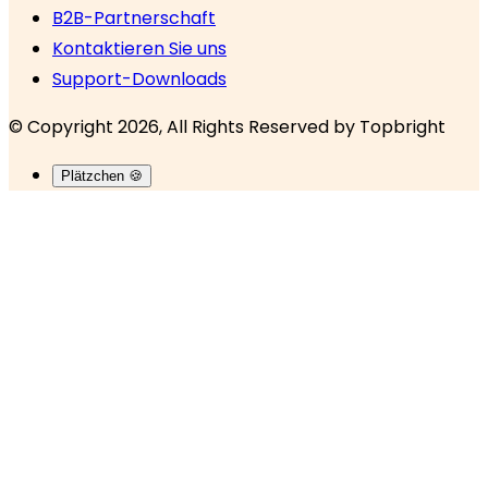
B2B-Partnerschaft
Kontaktieren Sie uns
Support-Downloads
© Copyright 2026, All Rights Reserved by
Topbright
Plätzchen 🍪