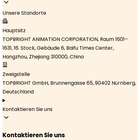
Unsere Standorte
Hauptsitz
TOPBRIGHT ANIMATION CORPORATION, Raum 1601–
1631, 16. Stock, Gebäude 6, Baifu Times Center,
Hangzhou, Zhejiang 310000, China
Zweigstelle
TOPBRIGHT GmbH, Brunnengasse 65, 90402 Nürnberg,
Deutschland
Kontaktieren Sie uns
Kontaktieren Sie uns