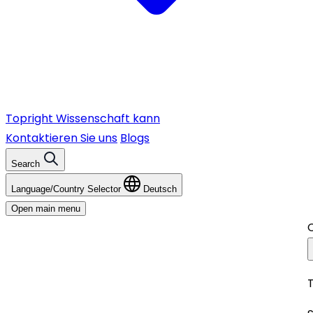
Topright
Wissenschaft kann
Kontaktieren Sie uns
Blogs
Search
Language/Country Selector
Deutsch
Open main menu