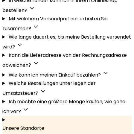
In welche Länder kann ich in Ihrem Onlineshop
bestellen?
Mit welchem Versandpartner arbeiten Sie
zusammen?
Wie lange dauert es, bis meine Bestellung versendet
wird?
Kann die Lieferadresse von der Rechnungsadresse
abweichen?
Wie kann ich meinen Einkauf bezahlen?
Welche Bestellungen unterliegen der
Umsatzsteuer?
Ich möchte eine größere Menge kaufen, wie gehe
ich vor?
Unsere Standorte