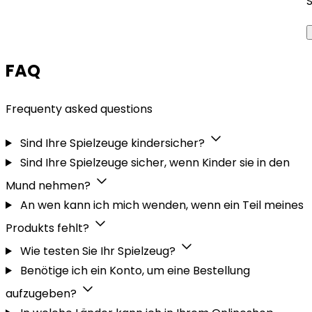
FAQ
Frequenty asked questions
Sind Ihre Spielzeuge kindersicher?
Sind Ihre Spielzeuge sicher, wenn Kinder sie in den
Mund nehmen?
An wen kann ich mich wenden, wenn ein Teil meines
Produkts fehlt?
Wie testen Sie Ihr Spielzeug?
Benötige ich ein Konto, um eine Bestellung
aufzugeben?