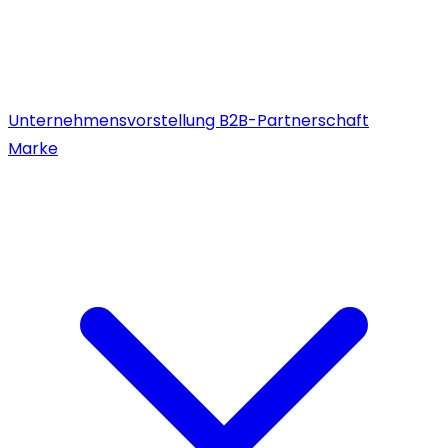
Unternehmensvorstellung
B2B-Partnerschaft
Marke