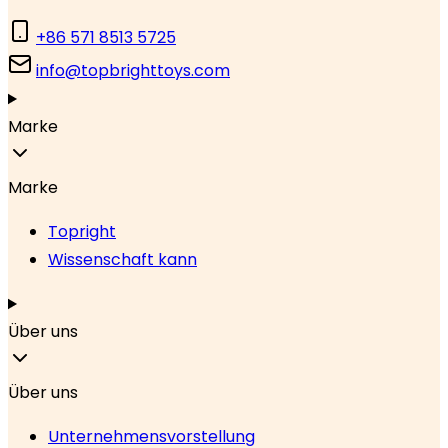
+86 571 8513 5725
info@topbrighttoys.com
Marke
Marke
Topright
Wissenschaft kann
Über uns
Über uns
Unternehmensvorstellung