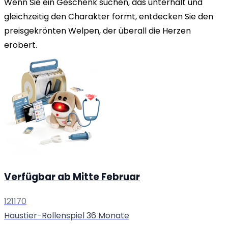
Wenn Sie ein Geschenk suchen, das unterhält und
gleichzeitig den Charakter formt, entdecken Sie den
preisgekrönten Welpen, der überall die Herzen
erobert.
Verfügbar ab Mitte Februar
121170
Haustier-Rollenspiel
36 Monate