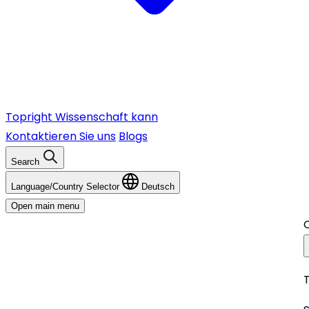
Topright
Wissenschaft kann
Kontaktieren Sie uns
Blogs
Search
Language/Country Selector
Deutsch
Open main menu