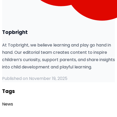
Topbright
At Topbright, we believe learning and play go hand in
hand. Our editorial team creates content to inspire
children’s curiosity, support parents, and share insights
into child development and playful learning.
Published on November 19, 2025
Tags
News