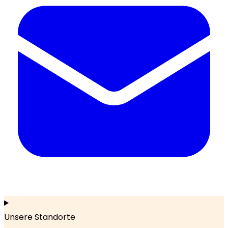
Unsere Standorte