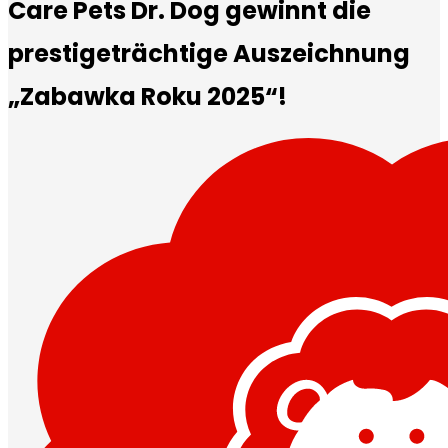
Care Pets Dr. Dog gewinnt die
prestigeträchtige Auszeichnung
„Zabawka Roku 2025“!