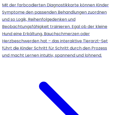
Mit der farbcodierten Diagnostikkarte können Kinder
Symptome den passenden Behandlungen zuordnen
und so Logik, Reihenfolgedenken und
Beobachtungsfähigkeit trainieren. Egal ob der kleine
Hund eine Erkältung, Bauchschmerzen oder
Herzbeschwerden hat – das interaktive Tierarzt-Set
führt die Kinder Schritt für Schritt durch den Prozess
und macht Lernen intuitiv, spannend und lohnend.