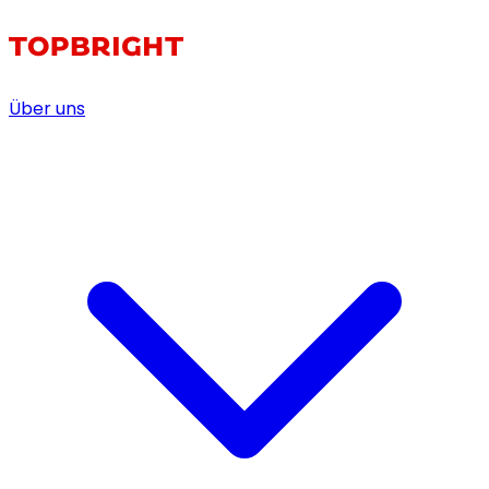
Über uns