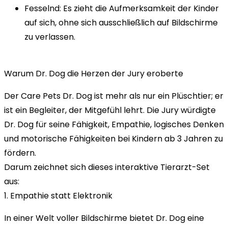
Fesselnd: Es zieht die Aufmerksamkeit der Kinder
auf sich, ohne sich ausschließlich auf Bildschirme
zu verlassen.
Warum Dr. Dog die Herzen der Jury eroberte
Der Care Pets Dr. Dog ist mehr als nur ein Plüschtier; er
ist ein Begleiter, der Mitgefühl lehrt. Die Jury würdigte
Dr. Dog für seine Fähigkeit, Empathie, logisches Denken
und motorische Fähigkeiten bei Kindern ab 3 Jahren zu
fördern.
Darum zeichnet sich dieses interaktive Tierarzt-Set
aus:
1. Empathie statt Elektronik
In einer Welt voller Bildschirme bietet Dr. Dog eine