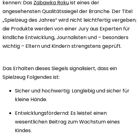
kennen: Das
Zabawka Roku
ist eines der
angesehensten Qualitätssiegel der Branche. Der Titel
„Spielzeug des Jahres“ wird nicht leichtfertig vergeben;
die Produkte werden von einer Jury aus Experten für
kindliche Entwicklung, Journalisten und – besonders
wichtig – Eltern und Kindern strengstens geprüft.
Das Erhalten dieses Siegels signalisiert, dass ein
Spielzeug Folgendes ist:
Sicher und hochwertig: Langlebig und sicher für
kleine Hände.
Entwicklungsfördernd: Es leistet einen
wesentlichen Beitrag zum Wachstum eines
Kindes.