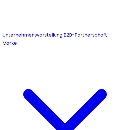
Unternehmensvorstellung
B2B-Partnerschaft
Marke