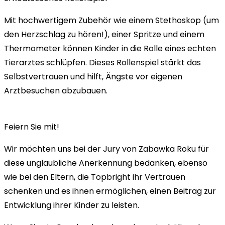
Mit hochwertigem Zubehör wie einem Stethoskop (um
den Herzschlag zu hören!), einer Spritze und einem
Thermometer können Kinder in die Rolle eines echten
Tierarztes schlüpfen. Dieses Rollenspiel stärkt das
Selbstvertrauen und hilft, Ängste vor eigenen
Arztbesuchen abzubauen.
Feiern Sie mit!
Wir möchten uns bei der Jury von Zabawka Roku für
diese unglaubliche Anerkennung bedanken, ebenso
wie bei den Eltern, die Topbright ihr Vertrauen
schenken und es ihnen ermöglichen, einen Beitrag zur
Entwicklung ihrer Kinder zu leisten.