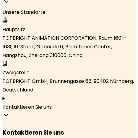
Unsere Standorte
Hauptsitz
TOPBRIGHT ANIMATION CORPORATION, Raum 1601–
1631, 16. Stock, Gebäude 6, Baifu Times Center,
Hangzhou, Zhejiang 310000, China
Zweigstelle
TOPBRIGHT GmbH, Brunnengasse 65, 90402 Nürnberg,
Deutschland
Kontaktieren Sie uns
Kontaktieren Sie uns