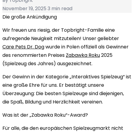
By Topbright
November 19, 2025
3 min read
Die große Ankündigung
Wir freuen uns riesig, der Topbright-Familie eine
aufregende Neuigkeit mitzuteilen! Unser geliebter
Care Pets Dr. Dog
wurde in Polen offiziell als Gewinner
des renommierten Preises
Zabawka Roku
2025
(Spielzeug des Jahres) ausgezeichnet.
Der Gewinn in der Kategorie „Interaktives Spielzeug“ ist
eine große Ehre für uns. Er bestätigt unsere
Überzeugung: Die besten Spielzeuge sind diejenigen,
die Spaß, Bildung und Herzlichkeit vereinen.
Was ist der „Zabawka Roku“-Award?
Für alle, die den europäischen Spielzeugmarkt nicht