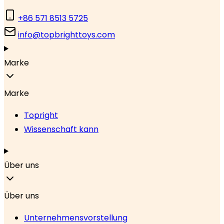
+86 571 8513 5725
info@topbrighttoys.com
Marke
Marke
Topright
Wissenschaft kann
Über uns
Über uns
Unternehmensvorstellung