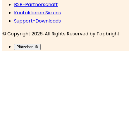
B2B-Partnerschaft
Kontaktieren Sie uns
Support-Downloads
© Copyright 2026, All Rights Reserved by
Topbright
Plätzchen 🍪